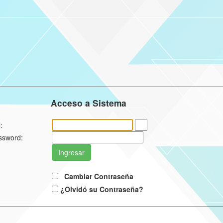
Acceso a Sistema
:
ssword:
Cambiar Contraseña
¿Olvidó su Contraseña?